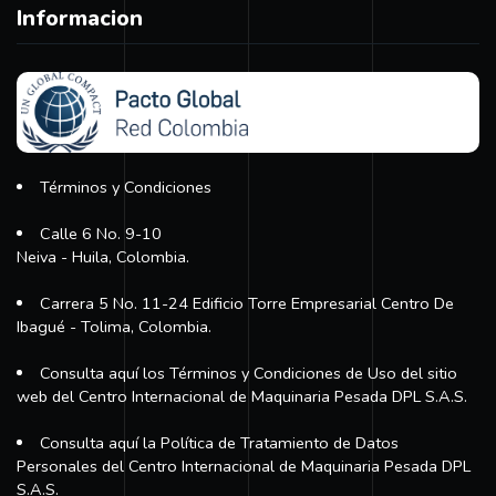
Informacion
Términos y Condiciones
Calle 6 No. 9-10
Neiva - Huila, Colombia.
Carrera 5 No. 11-24 Edificio Torre Empresarial Centro De
Ibagué - Tolima, Colombia.
Consulta aquí los Términos y Condiciones de Uso del sitio
web del Centro Internacional de Maquinaria Pesada DPL S.A.S.
Consulta aquí la Política de Tratamiento de Datos
Personales del Centro Internacional de Maquinaria Pesada DPL
S.A.S.