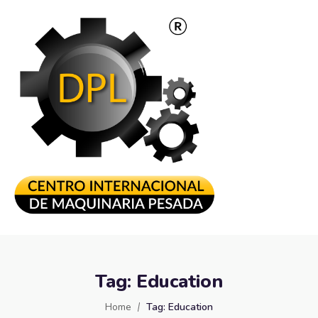
Tag:
Education
Home
Tag:
Education