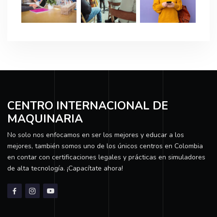
CENTRO INTERNACIONAL DE
MAQUINARIA
No solo nos enfocamos en ser los mejores y educar a los
mejores, también somos uno de los únicos centros en Colombia
en contar con certificaciones legales y prácticas en simuladores
de alta tecnología. ¡Capacítate ahora!