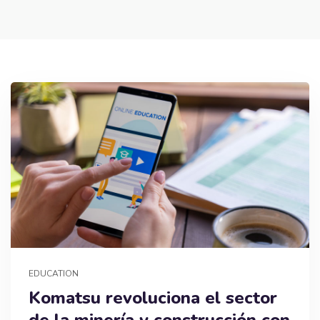
EDUCATION
Komatsu revoluciona el sector
de la minería y construcción con