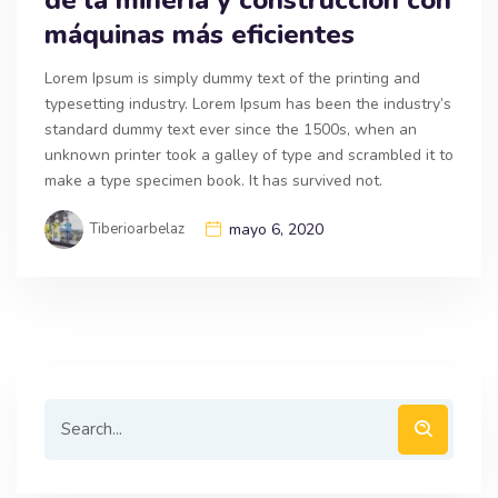
máquinas más eficientes
Lorem Ipsum is simply dummy text of the printing and
typesetting industry. Lorem Ipsum has been the industry’s
standard dummy text ever since the 1500s, when an
unknown printer took a galley of type and scrambled it to
make a type specimen book. It has survived not.
Tiberioarbelaz
mayo 6, 2020