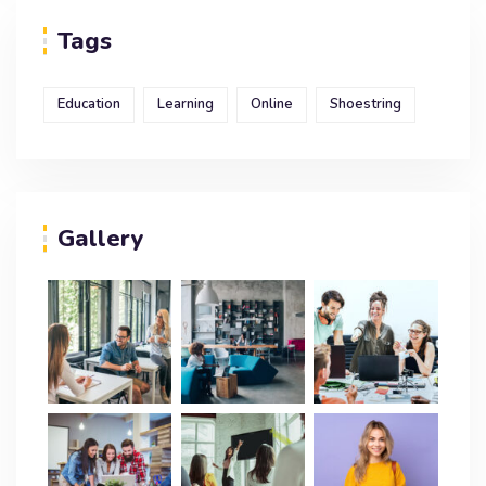
Tags
Education
Learning
Online
Shoestring
Gallery