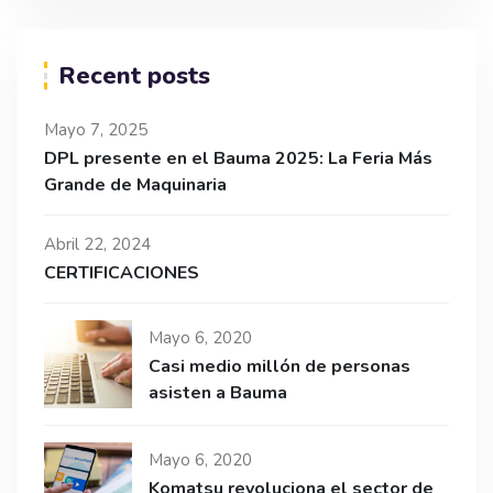
Recent posts
Mayo 7, 2025
DPL presente en el Bauma 2025: La Feria Más
Grande de Maquinaria
Abril 22, 2024
CERTIFICACIONES
Mayo 6, 2020
Casi medio millón de personas
asisten a Bauma
Mayo 6, 2020
Komatsu revoluciona el sector de