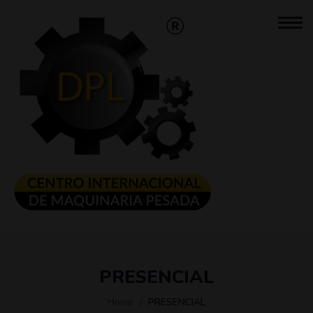
PRESENCIAL
Home
PRESENCIAL