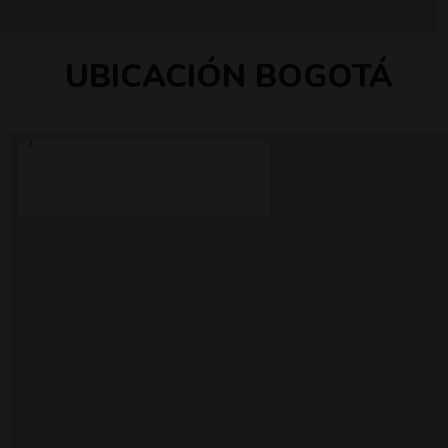
UBICACIÓN BOGOTÁ