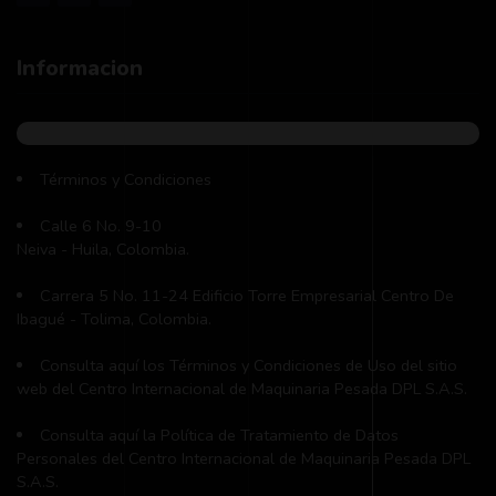
Informacion
Términos y Condiciones
Calle 6 No. 9-10
Neiva - Huila, Colombia.
Carrera 5 No. 11-24 Edificio Torre Empresarial Centro De
Ibagué - Tolima, Colombia.
Consulta aquí los Términos y Condiciones de Uso del sitio
web del Centro Internacional de Maquinaria Pesada DPL S.A.S.
Consulta aquí la Política de Tratamiento de Datos
Personales del Centro Internacional de Maquinaria Pesada DPL
S.A.S.