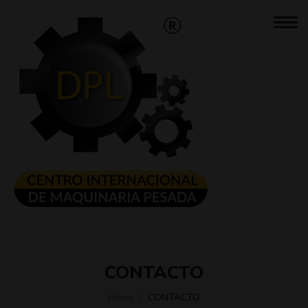
CONTACTO
Home
CONTACTO