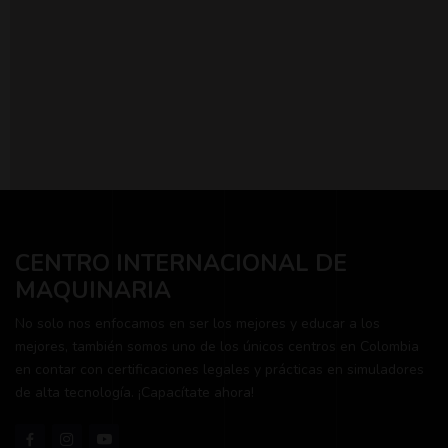
CENTRO INTERNACIONAL DE
MAQUINARIA
No solo nos enfocamos en ser los mejores y educar a los
mejores, también somos uno de los únicos centros en Colombia
en contar con certificaciones legales y prácticas en simuladores
de alta tecnología. ¡Capacítate ahora!