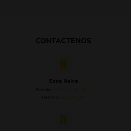
CONTACTENOS
Sede Neiva
Dirrecion:
Cll 6 # 9 - 10 Altico
Telefono:
311 534 5988