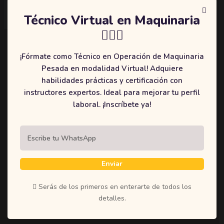
Técnico Virtual en Maquinaria
👷🏻‍♂️
¡Fórmate como Técnico en Operación de Maquinaria
Pesada en modalidad Virtual! Adquiere
habilidades prácticas y certificación con
instructores expertos. Ideal para mejorar tu perfil
laboral. ¡Inscríbete ya!
Enviar
Serás de los primeros en enterarte de todos los
detalles.