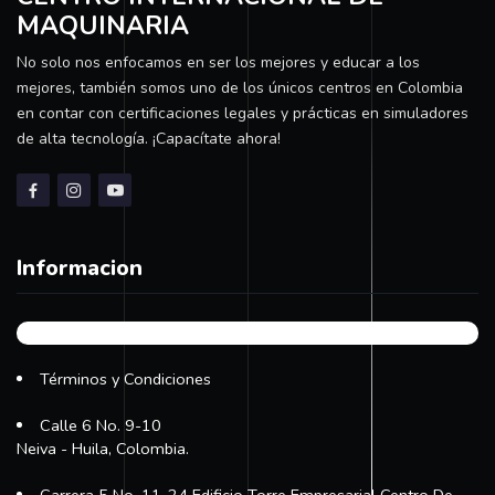
MAQUINARIA
No solo nos enfocamos en ser los mejores y educar a los
mejores, también somos uno de los únicos centros en Colombia
en contar con certificaciones legales y prácticas en simuladores
de alta tecnología. ¡Capacítate ahora!
Informacion
Términos y Condiciones
Calle 6 No. 9-10
Neiva - Huila, Colombia.
Carrera 5 No. 11-24 Edificio Torre Empresarial Centro De