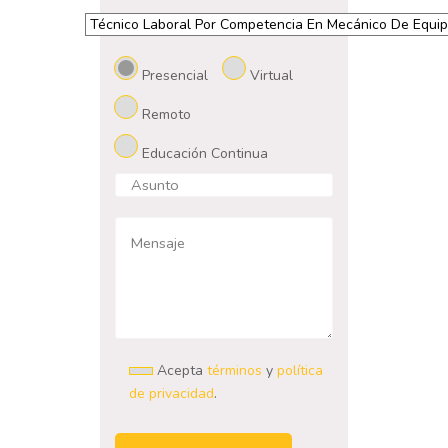
Presencial
Virtual
Remoto
Educación Continua
Acepta
términos
y
política
de privacidad
.