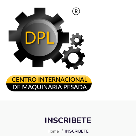
INSCRIBETE
Home
INSCRIBETE