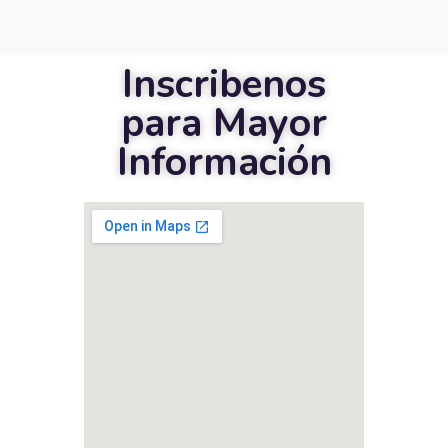
Inscribenos
para Mayor
Información