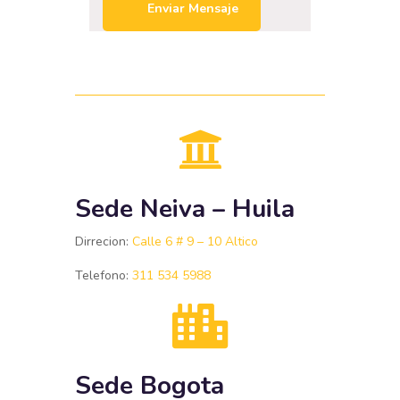
Enviar Mensaje
Sede Neiva – Huila
Dirrecion:
Calle 6 # 9 – 10 Altico
Telefono:
311 534 5988
Sede Bogota