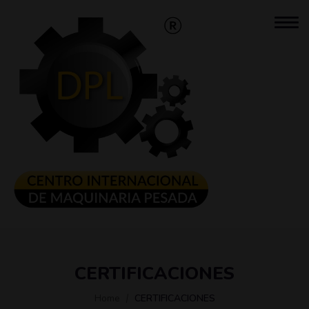
CERTIFICACIONES
Home
CERTIFICACIONES