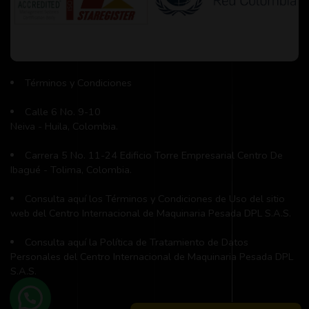
Términos y Condiciones
Calle 6 No. 9-10
Neiva - Huila, Colombia.
Carrera 5 No. 11-24 Edificio Torre Empresarial Centro De
Ibagué - Tolima, Colombia.
Consulta aquí los Términos y Condiciones de Uso del sitio
web del Centro Internacional de Maquinaria Pesada DPL S.A.S.
Consulta aquí la Política de Tratamiento de Datos
Personales del Centro Internacional de Maquinaria Pesada DPL
S.A.S.