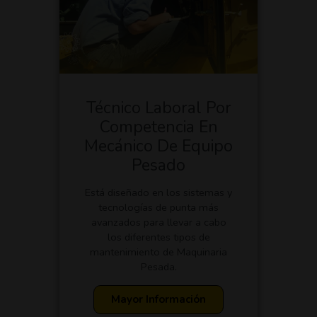
Técnico Laboral Por
Competencia En
Mecánico De Equipo
Pesado
Está diseñado en los sistemas y
tecnologías de punta más
avanzados para llevar a cabo
los diferentes tipos de
mantenimiento de Maquinaria
Pesada.
Mayor Información