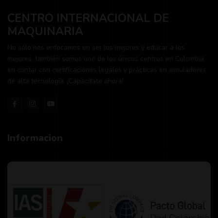
CENTRO INTERNACIONAL DE
MAQUINARIA
No solo nos enfocamos en ser los mejores y educar a los
mejores, también somos uno de los únicos centros en Colombia
en contar con certificaciones legales y prácticas en simuladores
de alta tecnología. ¡Capacítate ahora!
Informacion