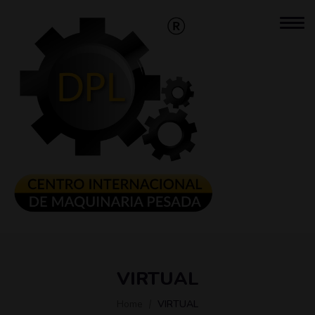
VIRTUAL
Home
VIRTUAL