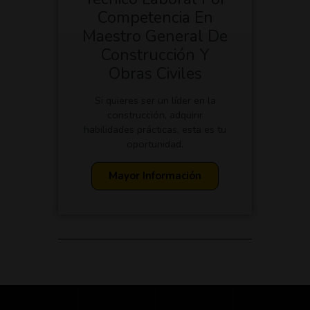
Competencia En
Maestro General De
Construcción Y
Obras Civiles
Si quieres ser un líder en la
construcción, adquirir
habilidades prácticas, esta es tu
oportunidad.
Mayor Información