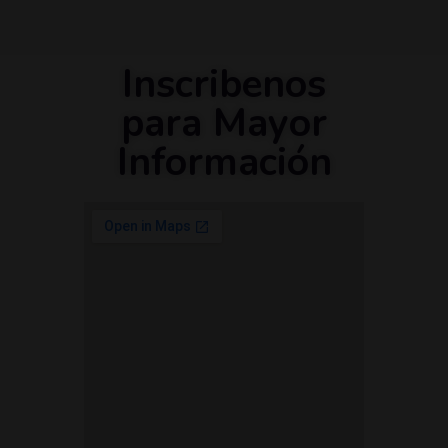
Inscribenos
para Mayor
Información