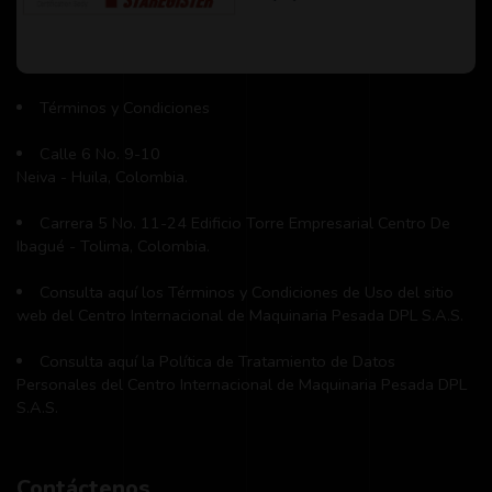
Términos y Condiciones
Calle 6 No. 9-10
Neiva - Huila, Colombia.
Carrera 5 No. 11-24 Edificio Torre Empresarial Centro De
Ibagué - Tolima, Colombia.
Consulta aquí los Términos y Condiciones de Uso del sitio
web del Centro Internacional de Maquinaria Pesada DPL S.A.S.
Consulta aquí la Política de Tratamiento de Datos
Personales del Centro Internacional de Maquinaria Pesada DPL
S.A.S.
Contáctenos