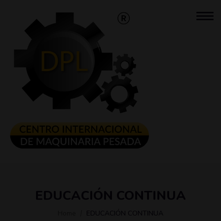
EDUCACIÓN CONTINUA
Home
EDUCACIÓN CONTINUA