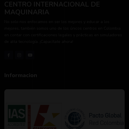
CENTRO INTERNACIONAL DE
MAQUINARIA
No solo nos enfocamos en ser los mejores y educar a los
mejores, también somos uno de los únicos centros en Colombia
en contar con certificaciones legales y prácticas en simuladores
de alta tecnología. ¡Capacítate ahora!
Informacion