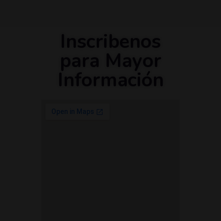
Inscribenos
para Mayor
Información