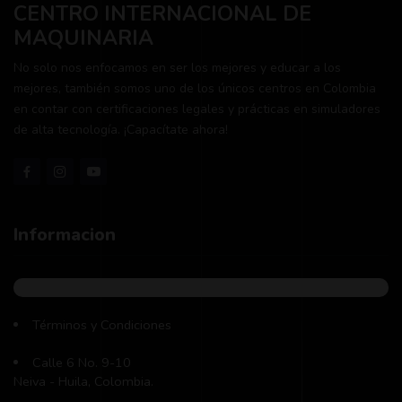
CENTRO INTERNACIONAL DE
MAQUINARIA
No solo nos enfocamos en ser los mejores y educar a los
mejores, también somos uno de los únicos centros en Colombia
en contar con certificaciones legales y prácticas en simuladores
de alta tecnología. ¡Capacítate ahora!
Informacion
Términos y Condiciones
Calle 6 No. 9-10
Neiva - Huila, Colombia.