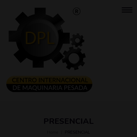
PRESENCIAL
Home
PRESENCIAL