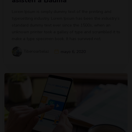
Lorem Ipsum is simply dummy text of the printing and
typesetting industry. Lorem Ipsum has been the industry’s
standard dummy text ever since the 1500s, when an
unknown printer took a galley of type and scrambled it to
make a type specimen book. It has survived not.
Tiberioarbelaz
mayo 6, 2020