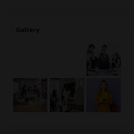
Gallery