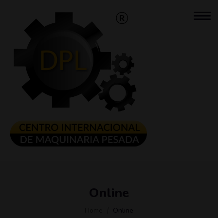
Online
Home
Online