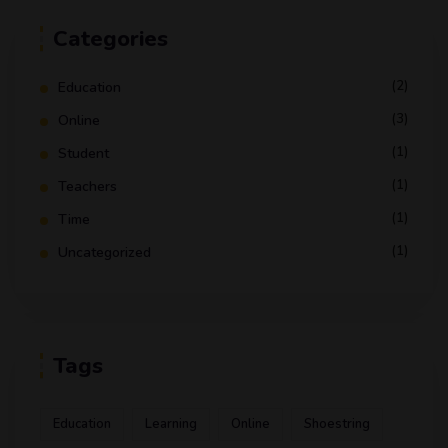
Categories
(2)
Education
(3)
Online
(1)
Student
(1)
Teachers
(1)
Time
(1)
Uncategorized
Tags
Education
Learning
Online
Shoestring