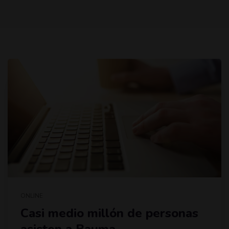
ONLINE
Casi medio millón de personas
asisten a Bauma