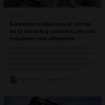
EDUCATION
Komatsu revoluciona el sector
de la minería y construcción con
máquinas más eficientes
Lorem Ipsum is simply dummy text of the printing and
typesetting industry. Lorem Ipsum has been the industry’s
standard dummy text ever since the 1500s, when an
unknown printer took a galley of type and scrambled it to
make a type specimen book. It has survived not.
Tiberioarbelaz
mayo 6, 2020