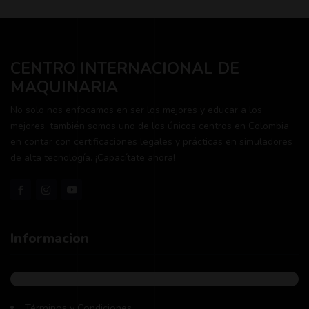
CENTRO INTERNACIONAL DE
MAQUINARIA
No solo nos enfocamos en ser los mejores y educar a los
mejores, también somos uno de los únicos centros en Colombia
en contar con certificaciones legales y prácticas en simuladores
de alta tecnología. ¡Capacítate ahora!
Informacion
Términos y Condiciones