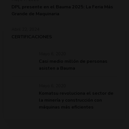
DPL presente en el Bauma 2025: La Feria Más
Grande de Maquinaria
Abril 22, 2024
CERTIFICACIONES
Mayo 6, 2020
Casi medio millón de personas
asisten a Bauma
Mayo 6, 2020
Komatsu revoluciona el sector de
la minería y construcción con
máquinas más eficientes