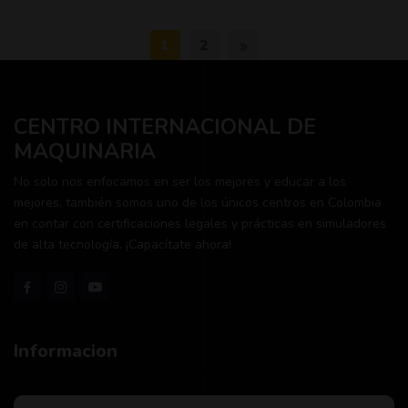
1
2
CENTRO INTERNACIONAL DE
MAQUINARIA
No solo nos enfocamos en ser los mejores y educar a los
mejores, también somos uno de los únicos centros en Colombia
en contar con certificaciones legales y prácticas en simuladores
de alta tecnología. ¡Capacítate ahora!
Informacion