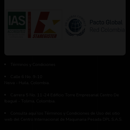
Términos y Condiciones
Calle 6 No. 9-10
Neiva - Huila, Colombia.
Carrera 5 No. 11-24 Edificio Torre Empresarial Centro De
Ibagué - Tolima, Colombia.
Consulta aquí los Términos y Condiciones de Uso del sitio
web del Centro Internacional de Maquinaria Pesada DPL S.A.S.