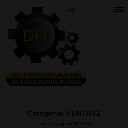
Categoría:
VENTAS2
Home
Categoría:
VENTAS2