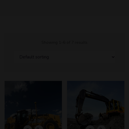
Showing 1–6 of 7 results