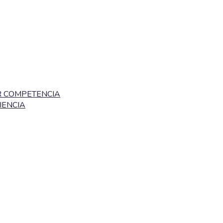
R COMPETENCIA
IENCIA