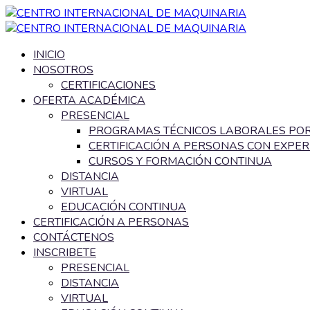
INICIO
NOSOTROS
CERTIFICACIONES
OFERTA ACADÉMICA
PRESENCIAL
PROGRAMAS TÉCNICOS LABORALES PO
CERTIFICACIÓN A PERSONAS CON EXPER
CURSOS Y FORMACIÓN CONTINUA
DISTANCIA
VIRTUAL
EDUCACIÓN CONTINUA
CERTIFICACIÓN A PERSONAS
CONTÁCTENOS
INSCRIBETE
PRESENCIAL
DISTANCIA
VIRTUAL