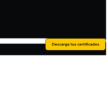
Descarga tus certificados