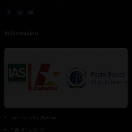
Informacion
Términos y Condiciones
Calle 6 No. 9-10