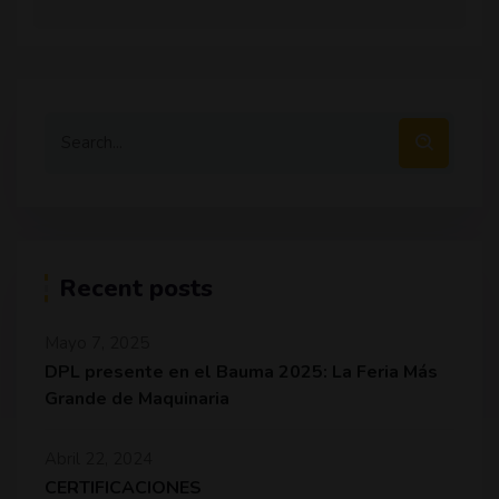
Recent posts
Mayo 7, 2025
DPL presente en el Bauma 2025: La Feria Más
Grande de Maquinaria
Abril 22, 2024
CERTIFICACIONES