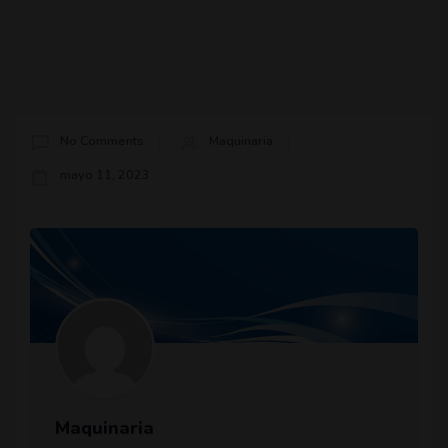
No Comments
Maquinaria
mayo 11, 2023
Maquinaria