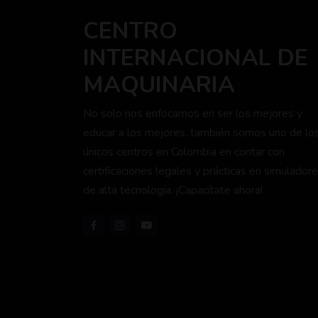
CENTRO
INTERNACIONAL DE
MAQUINARIA
No solo nos enfocamos en ser los mejores y
educar a los mejores, también somos uno de lo
únicos centros en Colombia en contar con
certificaciones legales y prácticas en simulador
de alta tecnología. ¡Capacítate ahora!