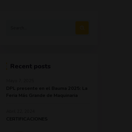
Recent posts
Mayo 7, 2025
DPL presente en el Bauma 2025: La
Feria Más Grande de Maquinaria
Abril 22, 2024
CERTIFICACIONES