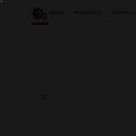
INICIO
NOSOTROS
OFERTA 