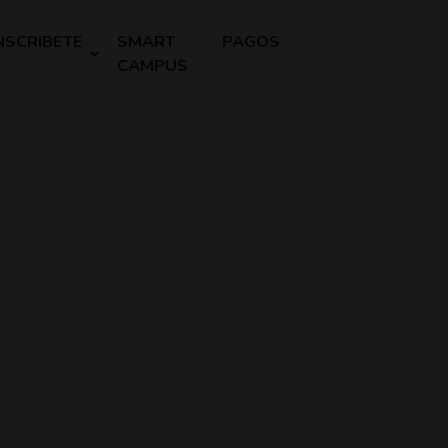
NSCRIBETE
SMART
PAGOS
CAMPUS