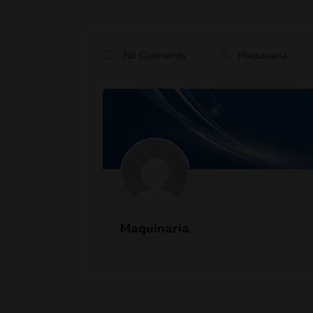
No Comments
Maquinaria
Maquinaria