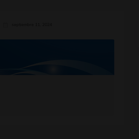
septiembre 11, 2024