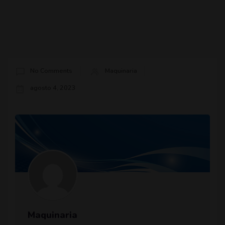
No Comments
Maquinaria
agosto 4, 2023
Maquinaria