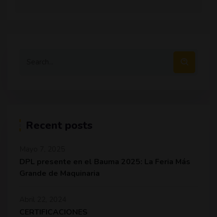
Recent posts
Mayo 7, 2025
DPL presente en el Bauma 2025: La Feria Más
Grande de Maquinaria
Abril 22, 2024
CERTIFICACIONES