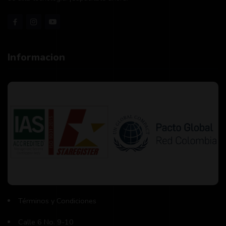
Informacion
Términos y Condiciones
Calle 6 No. 9-10