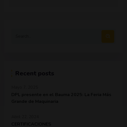
Recent posts
Mayo 7, 2025
DPL presente en el Bauma 2025: La Feria Más
Grande de Maquinaria
Abril 22, 2024
CERTIFICACIONES