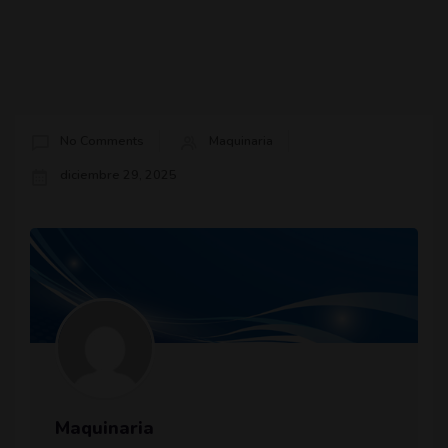
No Comments
Maquinaria
diciembre 29, 2025
Maquinaria