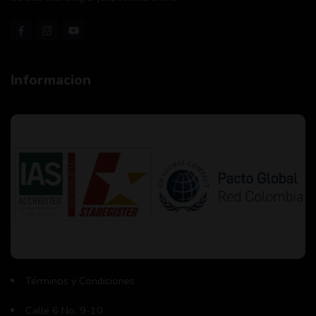
Informacion
Términos y Condiciones
Calle 6 No. 9-10