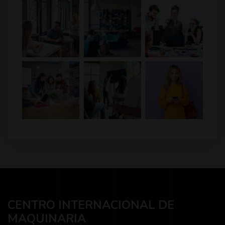
CENTRO INTERNACIONAL DE
MAQUINARIA