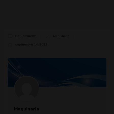
No Comments
Maquinaria
septiembre 14, 2023
Maquinaria