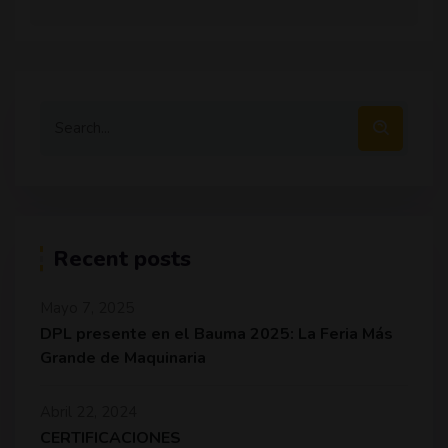
Recent posts
Mayo 7, 2025
DPL presente en el Bauma 2025: La Feria Más
Grande de Maquinaria
Abril 22, 2024
CERTIFICACIONES