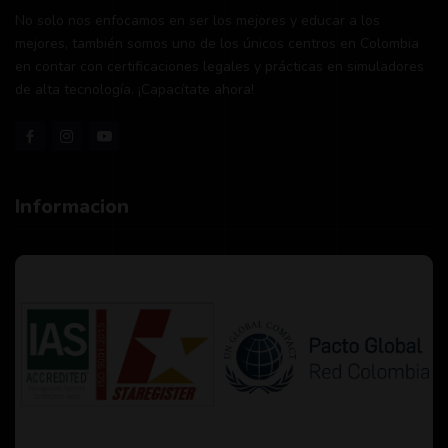
No solo nos enfocamos en ser los mejores y educar a los
mejores, también somos uno de los únicos centros en Colombia
en contar con certificaciones legales y prácticas en simuladores
de alta tecnología. ¡Capacítate ahora!
Informacion