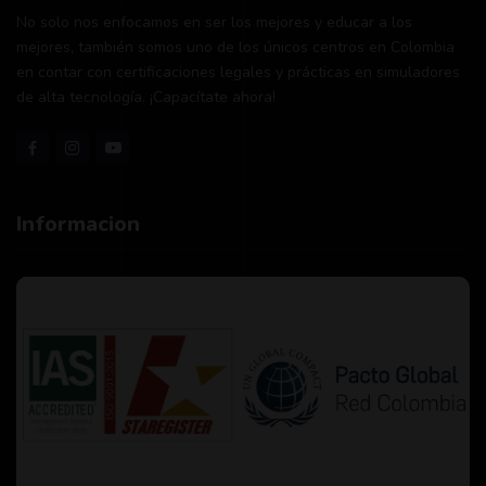
No solo nos enfocamos en ser los mejores y educar a los
mejores, también somos uno de los únicos centros en Colombia
en contar con certificaciones legales y prácticas en simuladores
de alta tecnología. ¡Capacítate ahora!
Informacion