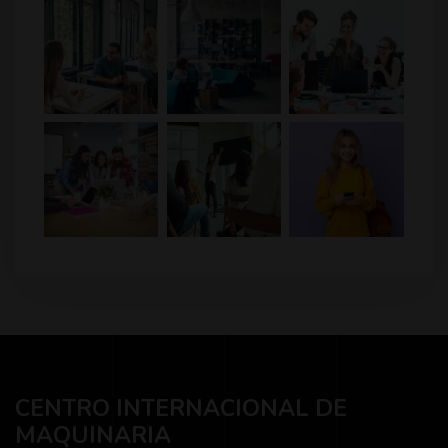
CENTRO INTERNACIONAL DE
MAQUINARIA