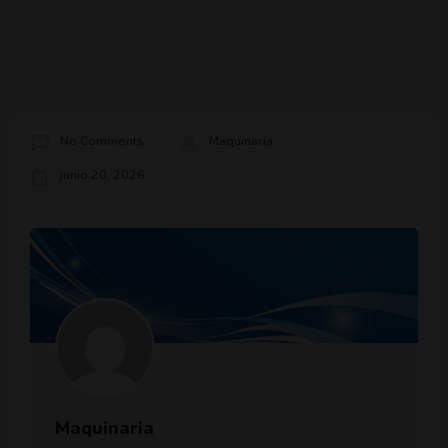
No Comments
Maquinaria
junio 20, 2026
Maquinaria