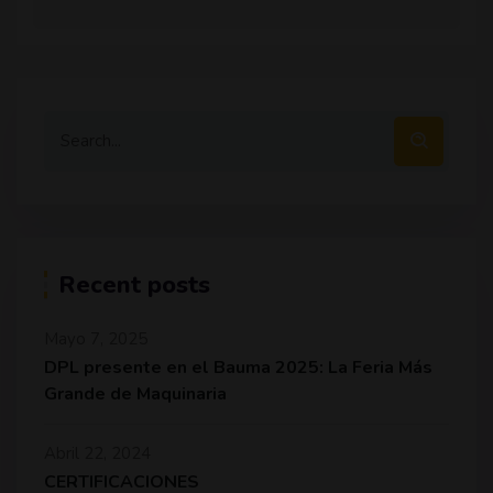
Recent posts
Mayo 7, 2025
DPL presente en el Bauma 2025: La Feria Más
Grande de Maquinaria
Abril 22, 2024
CERTIFICACIONES