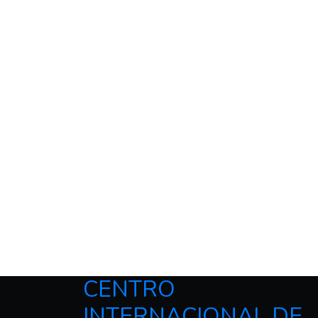
CENTRO
INTERNACIONAL DE