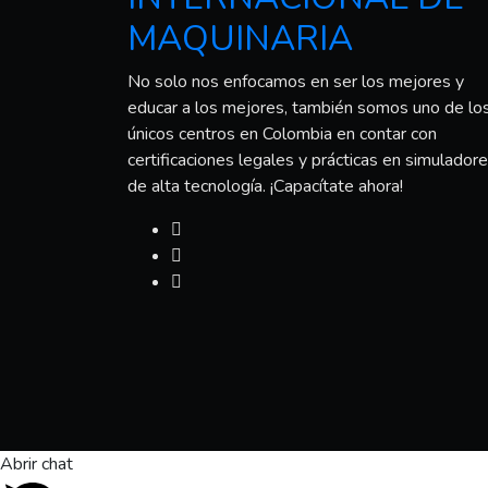
MAQUINARIA
No solo nos enfocamos en ser los mejores y
educar a los mejores, también somos uno de lo
únicos centros en Colombia en contar con
certificaciones legales y prácticas en simulador
de alta tecnología. ¡Capacítate ahora!
Abrir chat