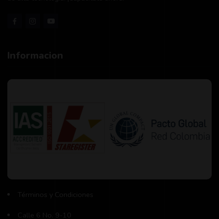
Informacion
Términos y Condiciones
Calle 6 No. 9-10