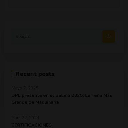
Recent posts
Mayo 7, 2025
DPL presente en el Bauma 2025: La Feria Más
Grande de Maquinaria
Abril 22, 2024
CERTIFICACIONES