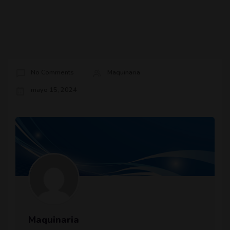
No Comments
Maquinaria
mayo 15, 2024
Maquinaria