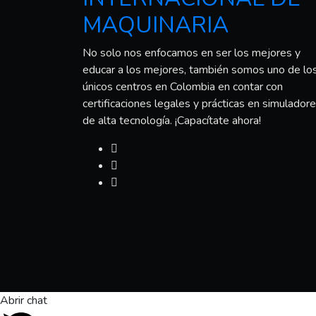
MAQUINARIA
No solo nos enfocamos en ser los mejores y
educar a los mejores, también somos uno de lo
únicos centros en Colombia en contar con
certificaciones legales y prácticas en simulador
de alta tecnología. ¡Capacítate ahora!
Abrir chat