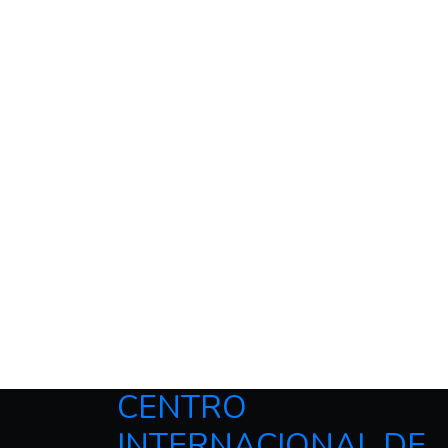
CENTRO
INTERNACIONAL DE