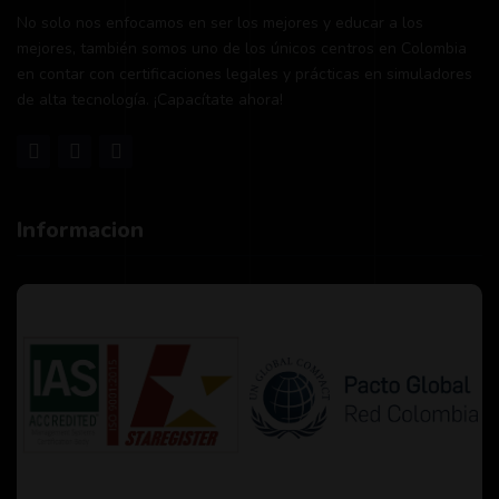
No solo nos enfocamos en ser los mejores y educar a los
mejores, también somos uno de los únicos centros en Colombia
en contar con certificaciones legales y prácticas en simuladores
de alta tecnología. ¡Capacítate ahora!
Informacion