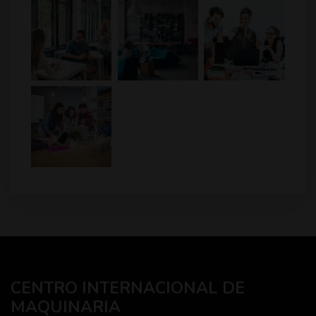
CENTRO INTERNACIONAL DE
MAQUINARIA