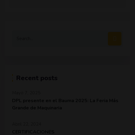
Recent posts
Mayo 7, 2025
DPL presente en el Bauma 2025: La Feria Más
Grande de Maquinaria
Abril 22, 2024
CERTIFICACIONES