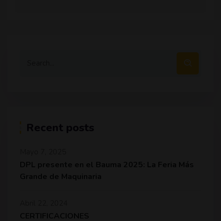
Recent posts
Mayo 7, 2025
DPL presente en el Bauma 2025: La Feria Más
Grande de Maquinaria
Abril 22, 2024
CERTIFICACIONES