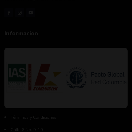
Informacion
Términos y Condiciones
Calle 6 No. 9-10