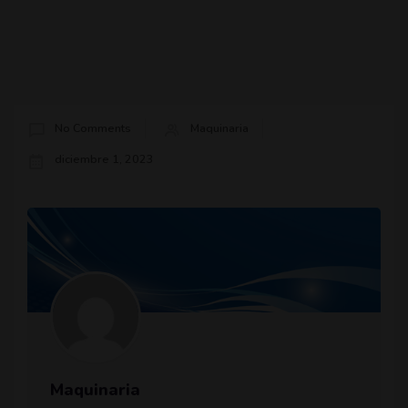
No Comments
Maquinaria
diciembre 1, 2023
Maquinaria