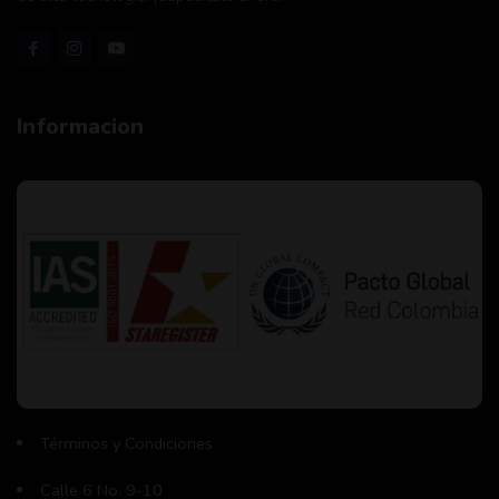
Informacion
Términos y Condiciones
Calle 6 No. 9-10