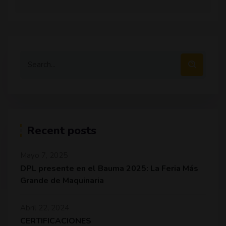
Recent posts
Mayo 7, 2025
DPL presente en el Bauma 2025: La Feria Más
Grande de Maquinaria
Abril 22, 2024
CERTIFICACIONES