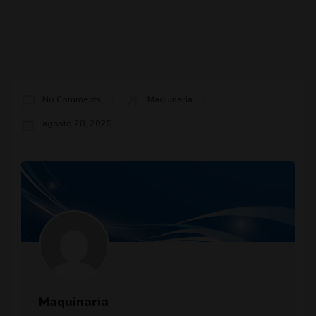
No Comments
Maquinaria
agosto 28, 2025
Maquinaria