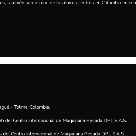
s, también somos uno de los únicos centros en Colombia en conta
agué - Tolima, Colombia.
eb del Centro Internacional de Maquinaria Pesada DPL S.A.S.
es del Centro Internacional de Maquinaria Pesada DPL S.A.S.