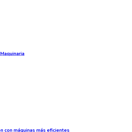
 Maquinaria
ión con máquinas más eficientes