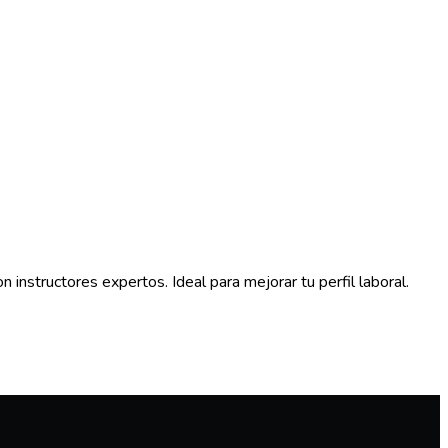
instructores expertos. Ideal para mejorar tu perfil laboral.