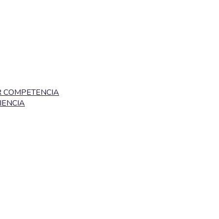
R COMPETENCIA
IENCIA