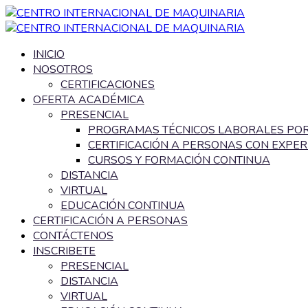
INICIO
NOSOTROS
CERTIFICACIONES
OFERTA ACADÉMICA
PRESENCIAL
PROGRAMAS TÉCNICOS LABORALES PO
CERTIFICACIÓN A PERSONAS CON EXPER
CURSOS Y FORMACIÓN CONTINUA
DISTANCIA
VIRTUAL
EDUCACIÓN CONTINUA
CERTIFICACIÓN A PERSONAS
CONTÁCTENOS
INSCRIBETE
PRESENCIAL
DISTANCIA
VIRTUAL