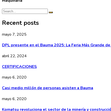
Maquinaria
Recent posts
mayo 7, 2025
DPL presente en el Bauma 2025: La Feria Más Grande de
abril 22, 2024
CERTIFICACIONES
mayo 6, 2020
Casi medio millón de personas asisten a Bauma
mayo 6, 2020
Komatsu revoluciona el sector de la minería y construcc