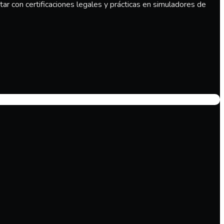
r con certificaciones legales y prácticas en simuladores de