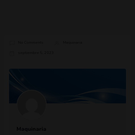
No Comments
Maquinaria
septiembre 5, 2023
Maquinaria