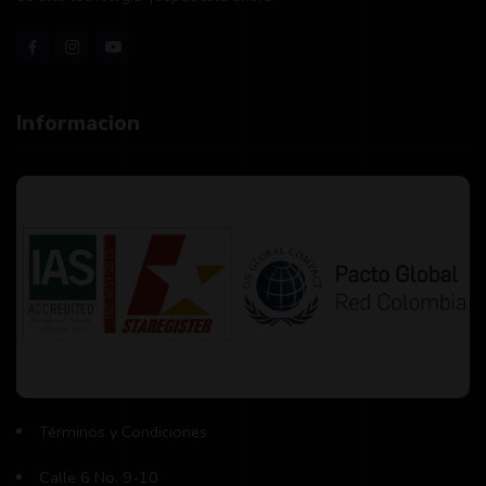
Informacion
Términos y Condiciones
Calle 6 No. 9-10