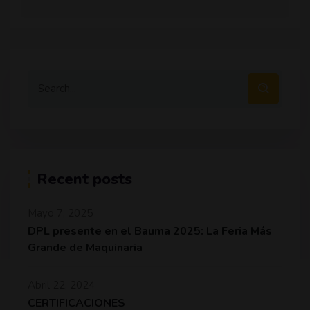
Recent posts
Mayo 7, 2025
DPL presente en el Bauma 2025: La Feria Más
Grande de Maquinaria
Abril 22, 2024
CERTIFICACIONES