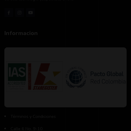
Informacion
Términos y Condiciones
Calle 6 No. 9-10