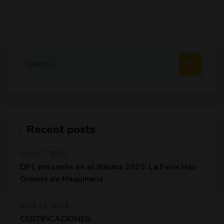
Recent posts
Mayo 7, 2025
DPL presente en el Bauma 2025: La Feria Más
Grande de Maquinaria
Abril 22, 2024
CERTIFICACIONES