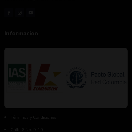
Informacion
Términos y Condiciones
Calle 6 No. 9-10