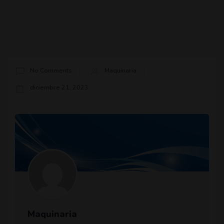
No Comments
Maquinaria
diciembre 21, 2023
Maquinaria