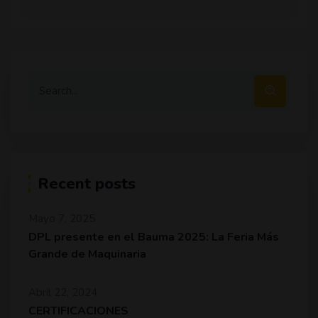
Recent posts
Mayo 7, 2025
DPL presente en el Bauma 2025: La Feria Más
Grande de Maquinaria
Abril 22, 2024
CERTIFICACIONES