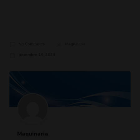
No Comments
Maquinaria
diciembre 19, 2023
Maquinaria