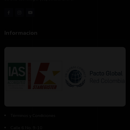
Informacion
Términos y Condiciones
Calle 6 No. 9-10