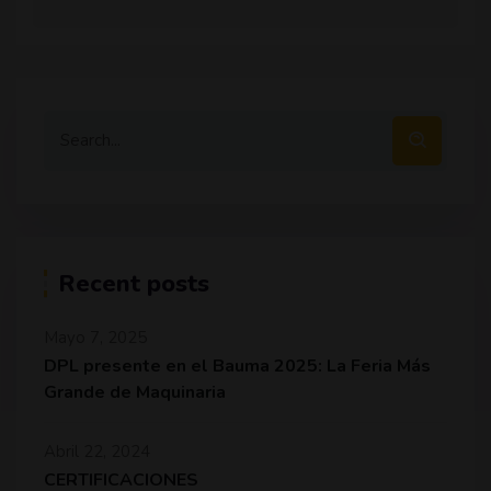
Recent posts
Mayo 7, 2025
DPL presente en el Bauma 2025: La Feria Más
Grande de Maquinaria
Abril 22, 2024
CERTIFICACIONES