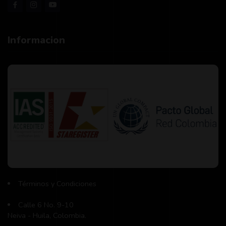
Informacion
Términos y Condiciones
Calle 6 No. 9-10
Neiva - Huila, Colombia.