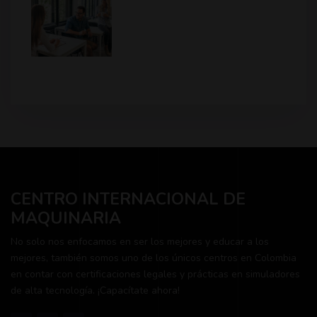
CENTRO INTERNACIONAL DE
MAQUINARIA
No solo nos enfocamos en ser los mejores y educar a los
mejores, también somos uno de los únicos centros en Colombia
en contar con certificaciones legales y prácticas en simuladores
de alta tecnología. ¡Capacítate ahora!