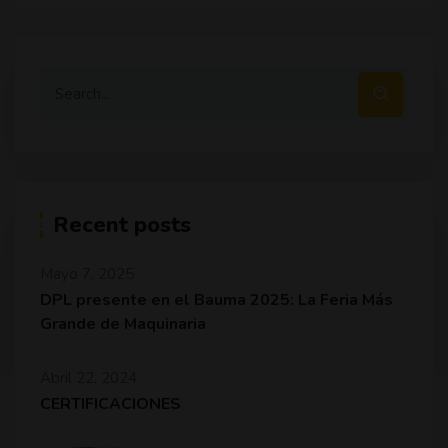
Recent posts
Mayo 7, 2025
DPL presente en el Bauma 2025: La Feria Más
Grande de Maquinaria
Abril 22, 2024
CERTIFICACIONES