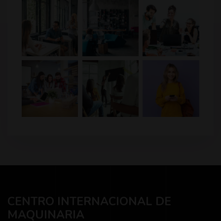
CENTRO INTERNACIONAL DE
MAQUINARIA