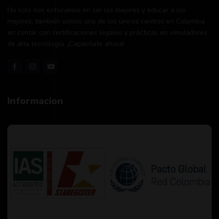
No solo nos enfocamos en ser los mejores y educar a los
mejores, también somos uno de los únicos centros en Colombia
en contar con certificaciones legales y prácticas en simuladores
de alta tecnología. ¡Capacítate ahora!
Informacion