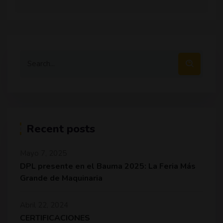
Recent posts
Mayo 7, 2025
DPL presente en el Bauma 2025: La Feria Más
Grande de Maquinaria
Abril 22, 2024
CERTIFICACIONES