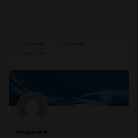
No Comments
Maquinaria
junio 14, 2025
Maquinaria