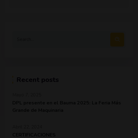
Recent posts
Mayo 7, 2025
DPL presente en el Bauma 2025: La Feria Más
Grande de Maquinaria
Abril 22, 2024
CERTIFICACIONES