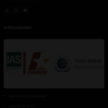
Informacion
Términos y Condiciones
Calle 6 No. 9-10