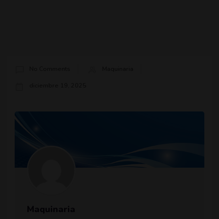
No Comments
Maquinaria
diciembre 19, 2025
Maquinaria