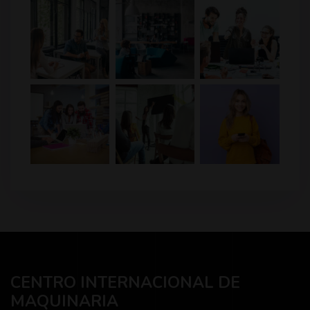
CENTRO INTERNACIONAL DE
MAQUINARIA