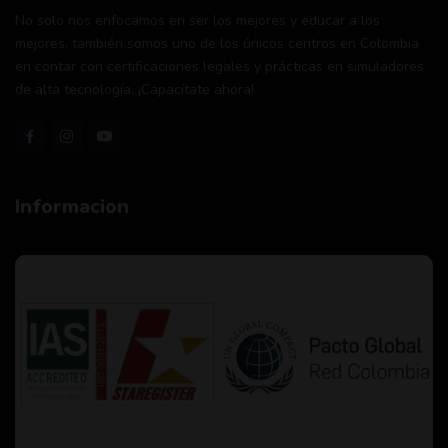
No solo nos enfocamos en ser los mejores y educar a los
mejores, también somos uno de los únicos centros en Colombia
en contar con certificaciones legales y prácticas en simuladores
de alta tecnología. ¡Capacítate ahora!
Informacion