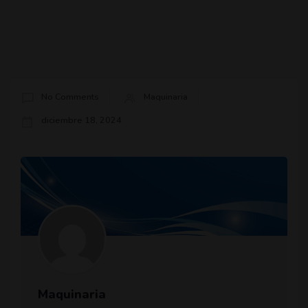
No Comments
Maquinaria
diciembre 18, 2024
Maquinaria