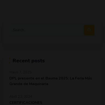
Recent posts
Mayo 7, 2025
DPL presente en el Bauma 2025: La Feria Más
Grande de Maquinaria
Abril 22, 2024
CERTIFICACIONES