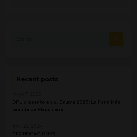
Recent posts
Mayo 7, 2025
DPL presente en el Bauma 2025: La Feria Más
Grande de Maquinaria
Abril 22, 2024
CERTIFICACIONES