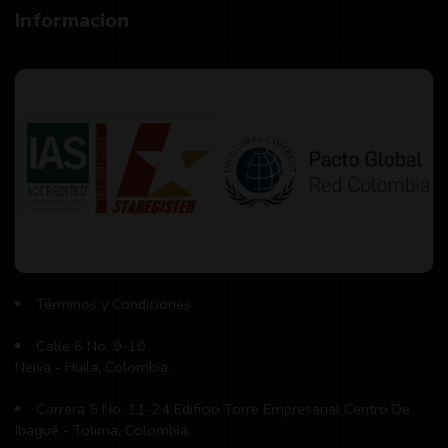
Informacion
Términos y Condiciones
Calle 6 No. 9-10
Neiva - Huila, Colombia.
Carrera 5 No. 11-24 Edificio Torre Empresarial Centro De
Ibagué - Tolima, Colombia.