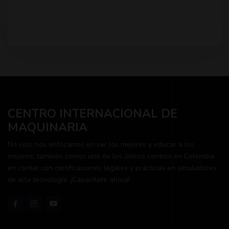
CENTRO INTERNACIONAL DE
MAQUINARIA
No solo nos enfocamos en ser los mejores y educar a los
mejores, también somos uno de los únicos centros en Colombia
en contar con certificaciones legales y prácticas en simuladores
de alta tecnología. ¡Capacítate ahora!