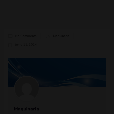
No Comments
Maquinaria
junio 11, 2024
Maquinaria