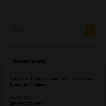
Recent posts
Mayo 7, 2025
DPL presente en el Bauma 2025: La Feria Más
Grande de Maquinaria
Abril 22, 2024
CERTIFICACIONES