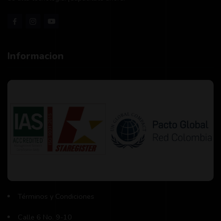
Informacion
Términos y Condiciones
Calle 6 No. 9-10