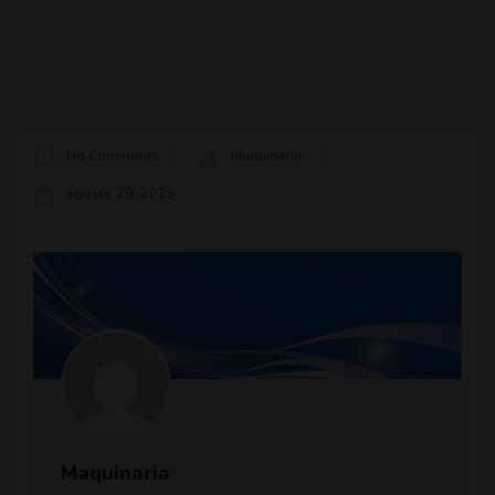
No Comments
Maquinaria
agosto 29, 2023
Maquinaria