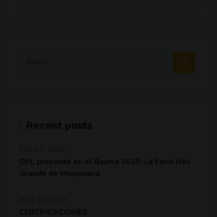
Recent posts
Mayo 7, 2025
DPL presente en el Bauma 2025: La Feria Más
Grande de Maquinaria
Abril 22, 2024
CERTIFICACIONES