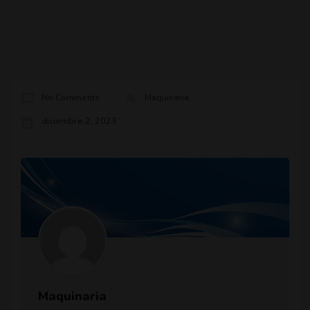
No Comments
Maquinaria
diciembre 2, 2023
Maquinaria