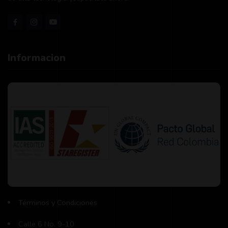
Informacion
Términos y Condiciones
Calle 6 No. 9-10