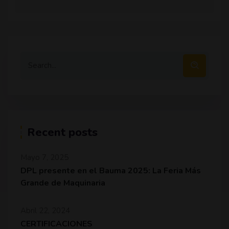
Recent posts
Mayo 7, 2025
DPL presente en el Bauma 2025: La Feria Más
Grande de Maquinaria
Abril 22, 2024
CERTIFICACIONES