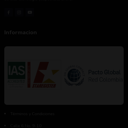
Informacion
Términos y Condiciones
Calle 6 No. 9-10