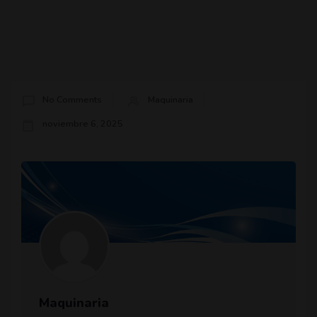
No Comments
Maquinaria
noviembre 6, 2025
Maquinaria