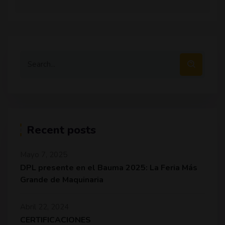
Recent posts
Mayo 7, 2025
DPL presente en el Bauma 2025: La Feria Más
Grande de Maquinaria
Abril 22, 2024
CERTIFICACIONES