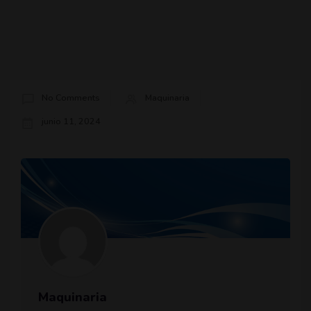
No Comments
Maquinaria
junio 11, 2024
Maquinaria