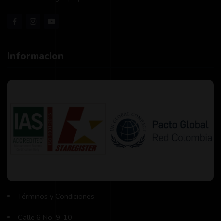
Informacion
Términos y Condiciones
Calle 6 No. 9-10