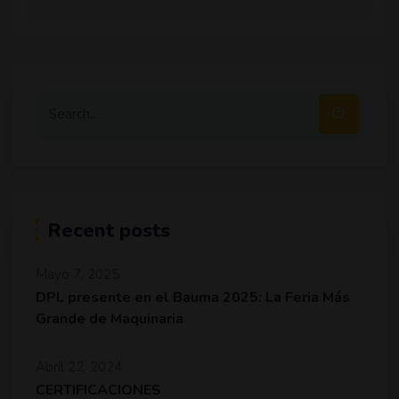
Recent posts
Mayo 7, 2025
DPL presente en el Bauma 2025: La Feria Más
Grande de Maquinaria
Abril 22, 2024
CERTIFICACIONES