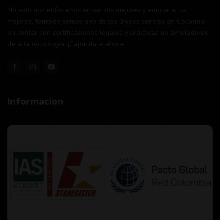
No solo nos enfocamos en ser los mejores y educar a los
mejores, también somos uno de los únicos centros en Colombia
en contar con certificaciones legales y prácticas en simuladores
de alta tecnología. ¡Capacítate ahora!
Informacion