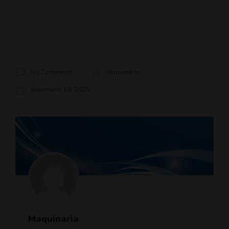
No Comments
Maquinaria
diciembre 19, 2025
Maquinaria