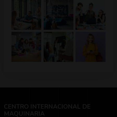
CENTRO INTERNACIONAL DE
MAQUINARIA