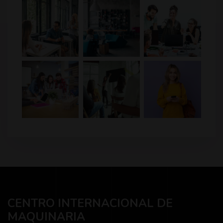
CENTRO INTERNACIONAL DE
MAQUINARIA