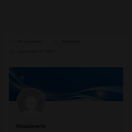
No Comments
Maquinaria
septiembre 17, 2025
Maquinaria