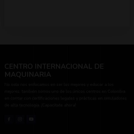
CENTRO INTERNACIONAL DE
MAQUINARIA
No solo nos enfocamos en ser los mejores y educar a los
mejores, también somos uno de los únicos centros en Colombia
en contar con certificaciones legales y prácticas en simuladores
de alta tecnología. ¡Capacítate ahora!