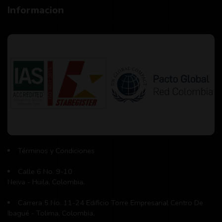
Informacion
Términos y Condiciones
Calle 6 No. 9-10
Neiva - Huila, Colombia.
Carrera 5 No. 11-24 Edificio Torre Empresarial Centro De
Ibagué - Tolima, Colombia.