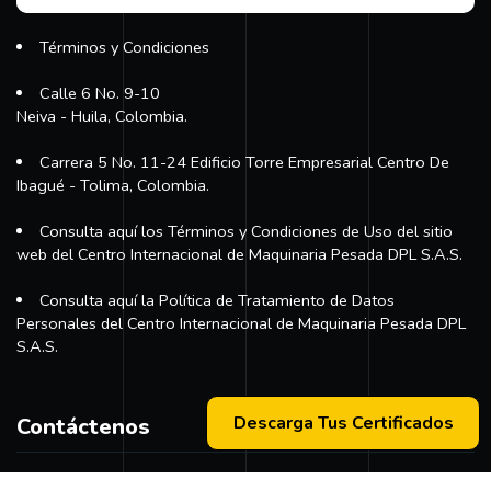
Términos y Condiciones
Calle 6 No. 9-10
Neiva - Huila, Colombia.
Carrera 5 No. 11-24 Edificio Torre Empresarial Centro De
Ibagué - Tolima, Colombia.
Consulta aquí los Términos y Condiciones de Uso del sitio
web del Centro Internacional de Maquinaria Pesada DPL S.A.S.
Consulta aquí la Política de Tratamiento de Datos
Personales del Centro Internacional de Maquinaria Pesada DPL
S.A.S.
Descarga Tus Certificados
Contáctenos
Teléfono principal:
+57 (311) 534-5988