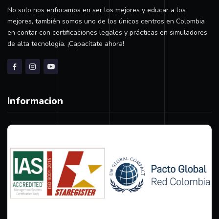
No solo nos enfocamos en ser los mejores y educar a los
mejores, también somos uno de los únicos centros en Colombia
en contar con certificaciones legales y prácticas en simuladores
de alta tecnología. ¡Capacítate ahora!
Informacion