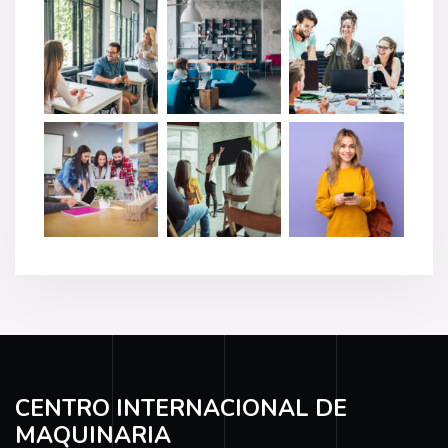
CENTRO INTERNACIONAL DE
MAQUINARIA