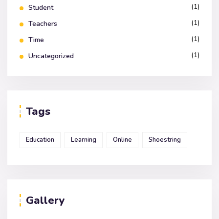
(1)
Student
(1)
Teachers
(1)
Time
(1)
Uncategorized
Tags
Education
Learning
Online
Shoestring
Gallery