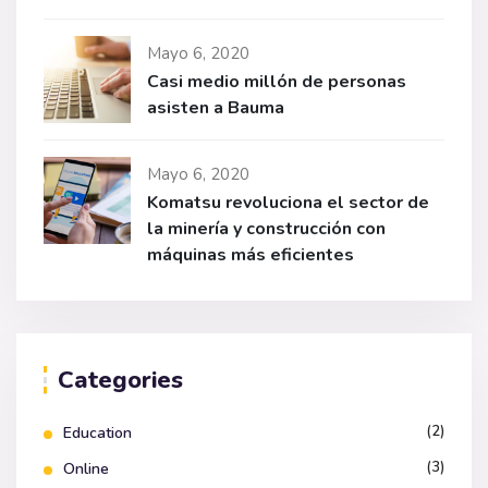
Mayo 6, 2020
Casi medio millón de personas
asisten a Bauma
Mayo 6, 2020
Komatsu revoluciona el sector de
la minería y construcción con
máquinas más eficientes
Categories
(2)
Education
(3)
Online