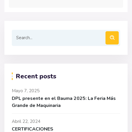
Recent posts
Mayo 7, 2025
DPL presente en el Bauma 2025: La Feria Más
Grande de Maquinaria
Abril 22, 2024
CERTIFICACIONES