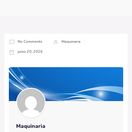
No Comments
Maquinaria
junio 20, 2026
Maquinaria