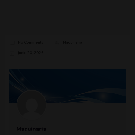
No Comments
Maquinaria
junio 20, 2026
Maquinaria