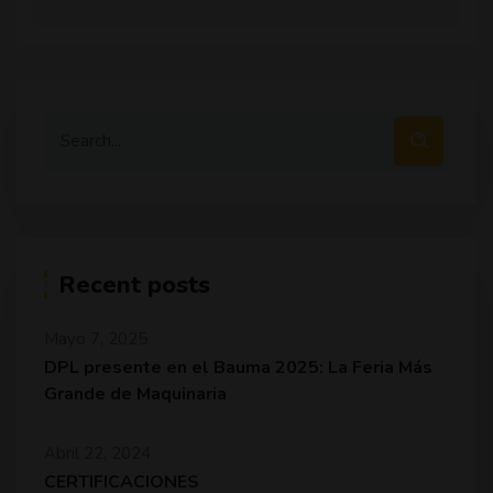
Recent posts
Mayo 7, 2025
DPL presente en el Bauma 2025: La Feria Más
Grande de Maquinaria
Abril 22, 2024
CERTIFICACIONES