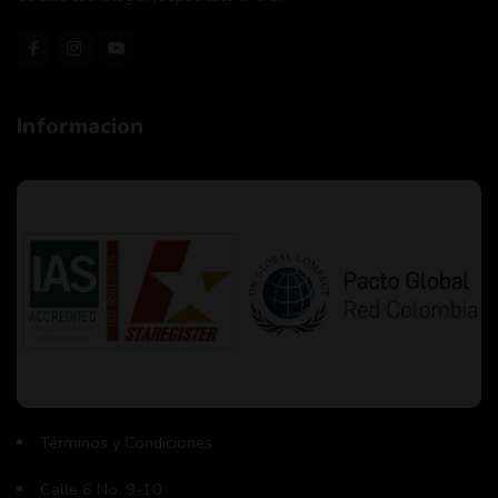
Informacion
Términos y Condiciones
Calle 6 No. 9-10