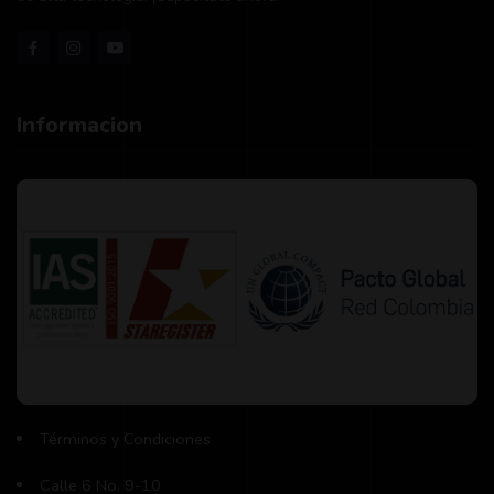
Informacion
Términos y Condiciones
Calle 6 No. 9-10