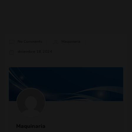
No Comments
Maquinaria
diciembre 18, 2024
Maquinaria