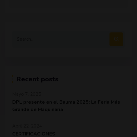
Recent posts
Mayo 7, 2025
DPL presente en el Bauma 2025: La Feria Más
Grande de Maquinaria
Abril 22, 2024
CERTIFICACIONES