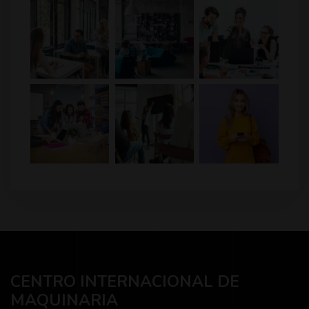
CENTRO INTERNACIONAL DE
MAQUINARIA