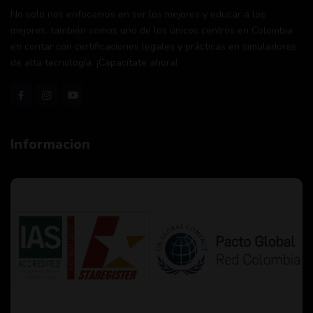
No solo nos enfocamos en ser los mejores y educar a los
mejores, también somos uno de los únicos centros en Colombia
en contar con certificaciones legales y prácticas en simuladores
de alta tecnología. ¡Capacítate ahora!
Informacion