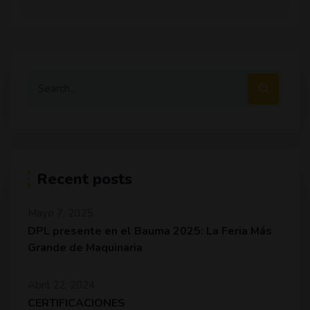
Recent posts
Mayo 7, 2025
DPL presente en el Bauma 2025: La Feria Más
Grande de Maquinaria
Abril 22, 2024
CERTIFICACIONES