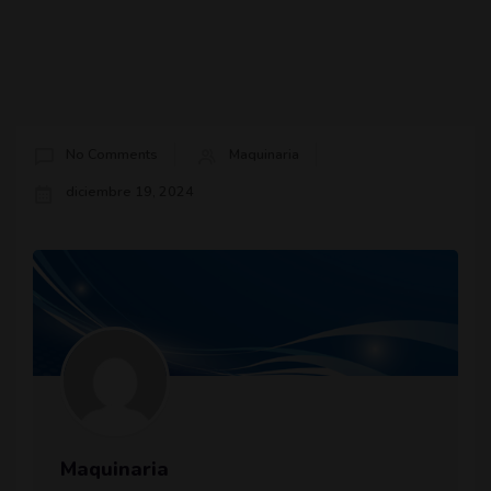
No Comments
Maquinaria
diciembre 19, 2024
Maquinaria