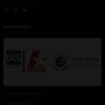
Informacion
Términos y Condiciones
Calle 6 No. 9-10