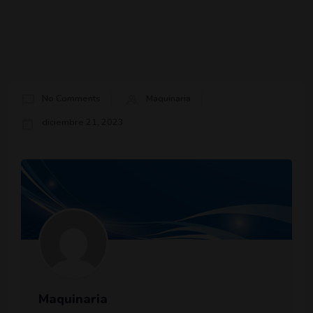
No Comments
Maquinaria
diciembre 21, 2023
Maquinaria