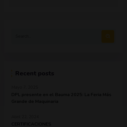
Recent posts
Mayo 7, 2025
DPL presente en el Bauma 2025: La Feria Más
Grande de Maquinaria
Abril 22, 2024
CERTIFICACIONES