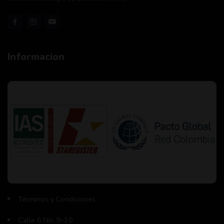
Informacion
Términos y Condiciones
Calle 6 No. 9-10