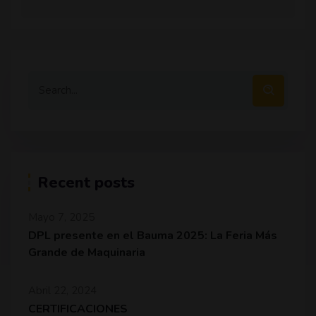
Recent posts
Mayo 7, 2025
DPL presente en el Bauma 2025: La Feria Más
Grande de Maquinaria
Abril 22, 2024
CERTIFICACIONES