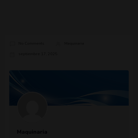
No Comments
Maquinaria
septiembre 17, 2025
Maquinaria