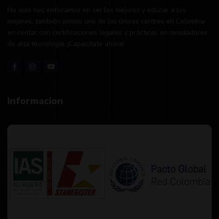
No solo nos enfocamos en ser los mejores y educar a los
mejores, también somos uno de los únicos centros en Colombia
en contar con certificaciones legales y prácticas en simuladores
de alta tecnología. ¡Capacítate ahora!
Informacion