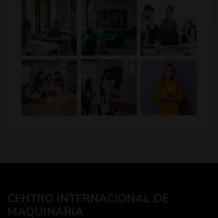
CENTRO INTERNACIONAL DE
MAQUINARIA