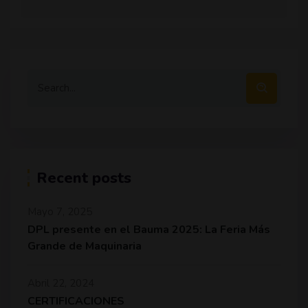
Recent posts
Mayo 7, 2025
DPL presente en el Bauma 2025: La Feria Más
Grande de Maquinaria
Abril 22, 2024
CERTIFICACIONES