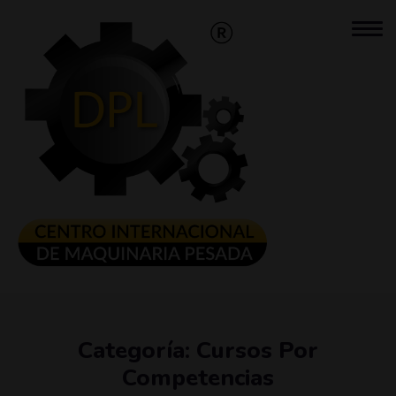
Categoría:
Cursos Por
Competencias