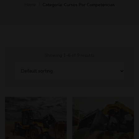
Home
Categoría:
Cursos Por Competencias
Showing 1–6 of 9 results