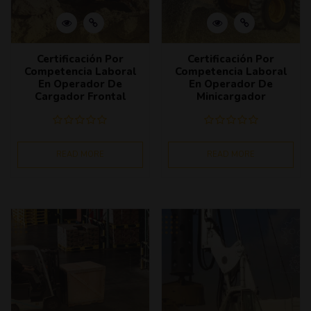
Certificación Por
Certificación Por
Competencia Laboral
Competencia Laboral
En Operador De
En Operador De
Cargador Frontal
Minicargador
READ MORE
READ MORE