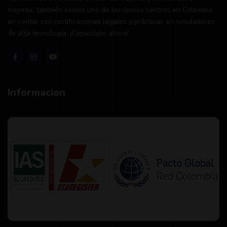
mejores, también somos uno de los únicos centros en Colombia
en contar con certificaciones legales y prácticas en simuladores
de alta tecnología. ¡Capacítate ahora!
Informacion