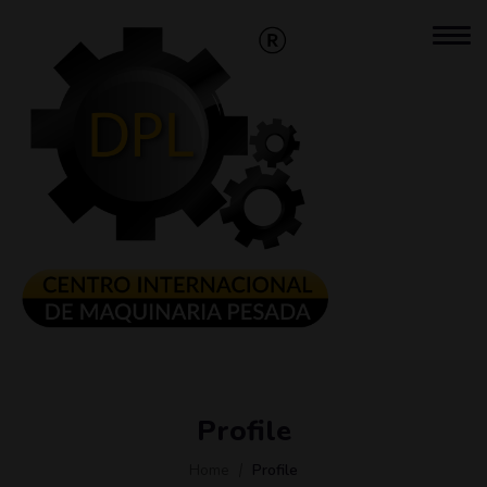
Profile
Home
Profile