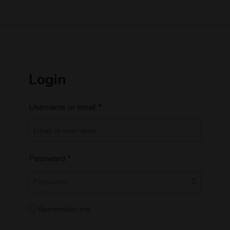
Login
Username or email
*
Password
*
Remember me