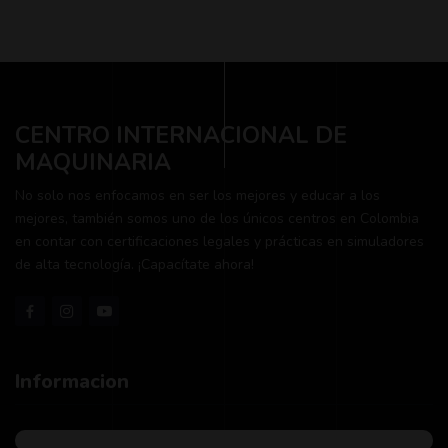
CENTRO INTERNACIONAL DE
MAQUINARIA
No solo nos enfocamos en ser los mejores y educar a los
mejores, también somos uno de los únicos centros en Colombia
en contar con certificaciones legales y prácticas en simuladores
de alta tecnología. ¡Capacítate ahora!
Informacion