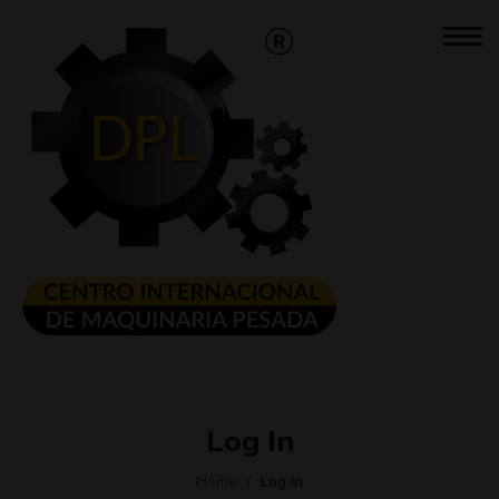
Log In
Home
Log In